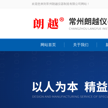
欢迎您来到常州朗越仪器制造有限公司网站！
网站首页
关于我们