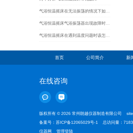
气浴恒温摇床在无法振荡的情况下如何解决问题
气浴恒温摇床气浴振荡器出现故障时的原因分析
气浴恒温摇床在遇到温度问题时该怎么解决呢
首页
公司简介
新
在线咨询
版权所有 © 2026 常州朗越仪器制造有限公司
sit
备案号：
苏ICP备12065029号-1
总访问量：7183
仪器网
管理登陆