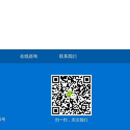
在线咨询
联系我们
6号
扫一扫，关注我们