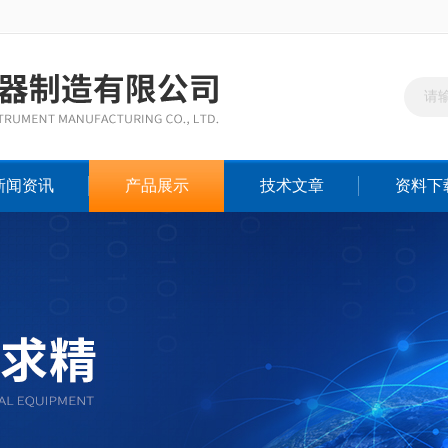
新闻资讯
产品展示
技术文章
资料下