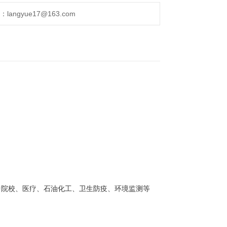
ngyue17@163.com
中院校、医疗、石油化工、卫生防疫、环境监测等