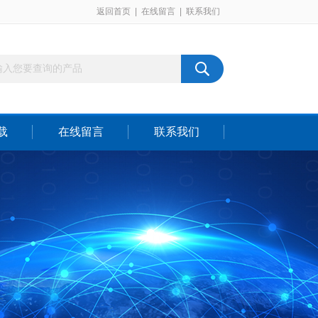
返回首页
|
在线留言
|
联系我们
载
在线留言
联系我们