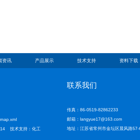
闻资讯
产品展示
技术支持
资料下载
联系我们
传真：86-0519-82862233
邮箱：langyue17@163.com
emap.xml
地址：江苏省常州市金坛区晨风路57-
14 技术支持：
化工