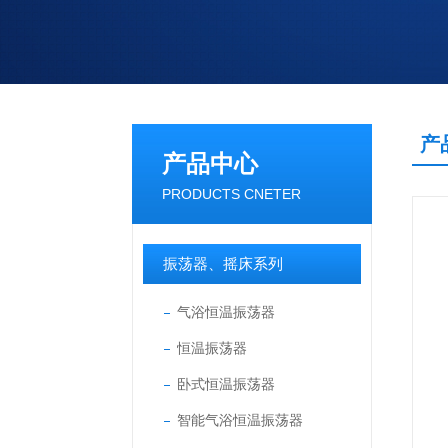
产
产品中心
PRODUCTS CNETER
振荡器、摇床系列
气浴恒温振荡器
恒温振荡器
卧式恒温振荡器
智能气浴恒温振荡器