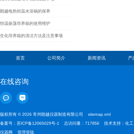
朗越电热恒温水浴锅的保养
恒温振荡培养箱的使用维护
生化培养箱的清洁方法及注意事项
首页
公司简介
新闻资讯
产
在线咨询
版权所有 © 2026 常州朗越仪器制造有限公司
sitemap.xml
备案号：
苏ICP备12065029号-1
总访问量：717856 技术支持：
化工
仪器网
管理登陆