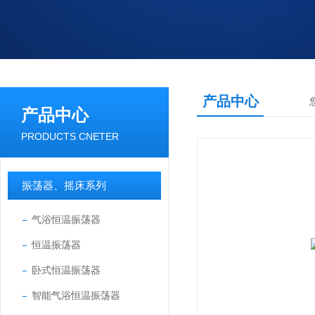
产品中心
产品中心
PRODUCTS CNETER
振荡器、摇床系列
气浴恒温振荡器
恒温振荡器
卧式恒温振荡器
智能气浴恒温振荡器