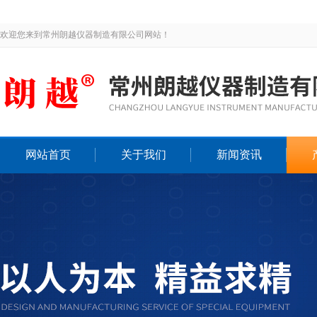
欢迎您来到常州朗越仪器制造有限公司网站！
网站首页
关于我们
新闻资讯