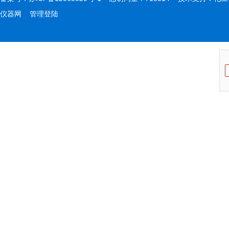
仪器网
管理登陆