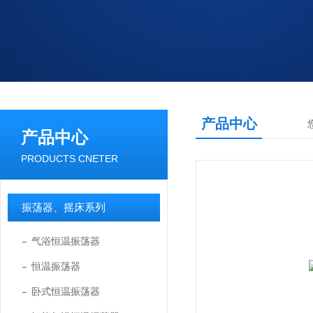
产品中心
产品中心
PRODUCTS CNETER
振荡器、摇床系列
气浴恒温振荡器
恒温振荡器
卧式恒温振荡器