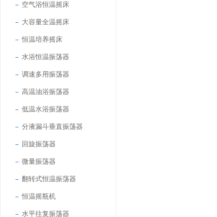
空气浴恒温摇床
大容量全温摇床
恒温培养摇床
水浴恒温振荡器
调速多用振荡器
高温油浴振荡器
低温水浴振荡器
分液漏斗垂直振荡器
回旋振荡器
微量振荡器
翻转式恒温振荡器
恒温摇瓶机
水平往复振荡器