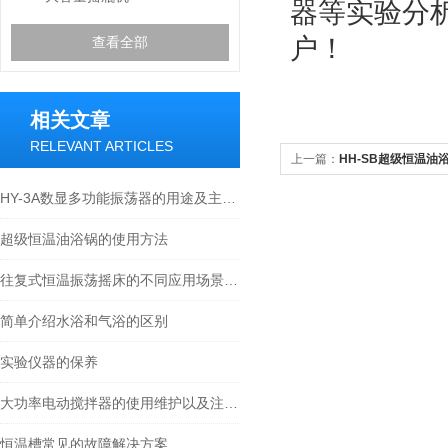
器等实验分
户！
查看全部
相关文章
RELEVANT ARTICLES
上一篇：
HH-SB超级恒温油
HY-3A数显多功能振荡器的用途及主要技术参数
超级恒温油浴锅的使用方法
往复式恒温振荡摇床的不同应用场景及其在实验中的重要性
简单介绍水浴和气浴的区别
实验仪器的保养
大功率电动搅拌器的使用维护以及注意事项
恒温槽常见的故障解决方案