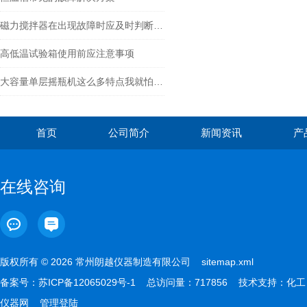
磁力搅拌器在出现故障时应及时判断并处理
高低温试验箱使用前应注意事项
大容量单层摇瓶机这么多特点我就怕你看不全！
首页
公司简介
新闻资讯
产
在线咨询
版权所有 © 2026 常州朗越仪器制造有限公司
sitemap.xml
备案号：
苏ICP备12065029号-1
总访问量：717856 技术支持：
化工
仪器网
管理登陆