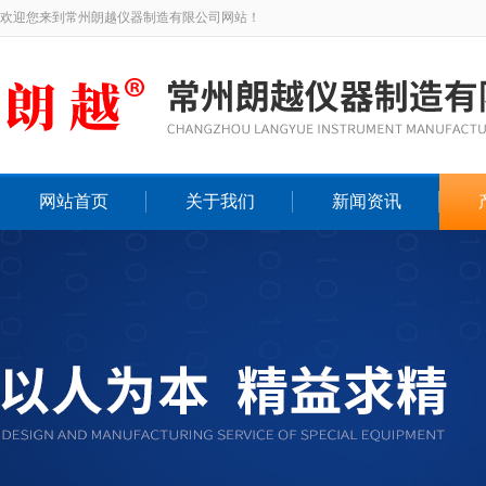
欢迎您来到常州朗越仪器制造有限公司网站！
网站首页
关于我们
新闻资讯