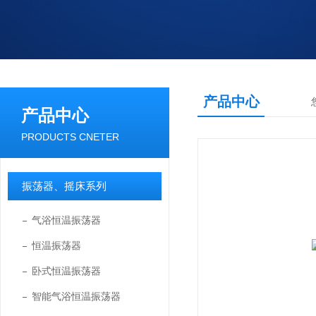
产品中心
产品中心
PRODUCTS CNETER
振荡器、摇床系列
气浴恒温振荡器
恒温振荡器
卧式恒温振荡器
智能气浴恒温振荡器