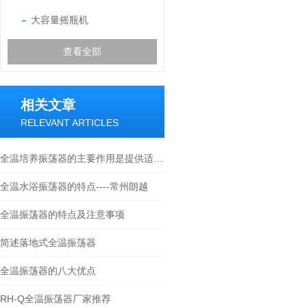
大容量摇瓶机
查看全部
相关文章
RELEVANT ARTICLES
全温培养振荡器的主要作用是提供适宜的培养条件
全温水浴振荡器的特点----常州朗越
全温振荡器的特点及注意事项
简述落地式全温振荡器
全温振荡器的八大优点
RH-Q全温振荡器厂家推荐