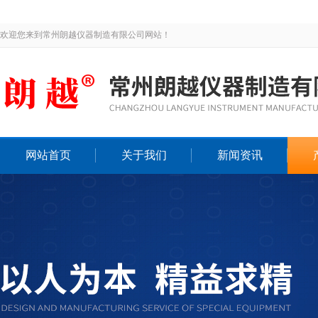
欢迎您来到常州朗越仪器制造有限公司网站！
网站首页
关于我们
新闻资讯