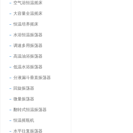
空气浴恒温摇床
大容量全温摇床
恒温培养摇床
水浴恒温振荡器
调速多用振荡器
高温油浴振荡器
低温水浴振荡器
分液漏斗垂直振荡器
回旋振荡器
微量振荡器
翻转式恒温振荡器
恒温摇瓶机
水平往复振荡器