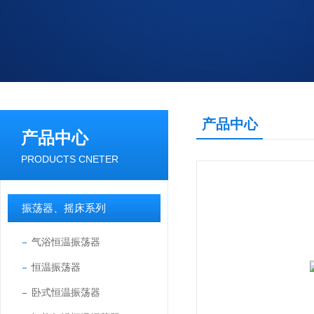
产品中心
产品中心
PRODUCTS CNETER
振荡器、摇床系列
气浴恒温振荡器
恒温振荡器
卧式恒温振荡器