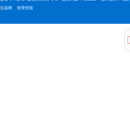
仪器网
管理登陆