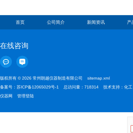
首页
公司简介
新闻资讯
产
在线咨询
版权所有 © 2026 常州朗越仪器制造有限公司
sitemap.xml
备案号：
苏ICP备12065029号-1
总访问量：718314 技术支持：
化工
仪器网
管理登陆