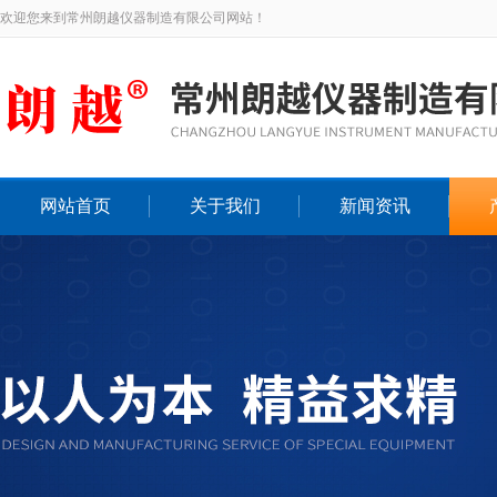
欢迎您来到常州朗越仪器制造有限公司网站！
网站首页
关于我们
新闻资讯