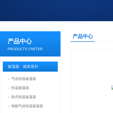
产品中心
产品中心
PRODUCTS CNETER
振荡器、摇床系列
气浴恒温振荡器
恒温振荡器
卧式恒温振荡器
智能气浴恒温振荡器