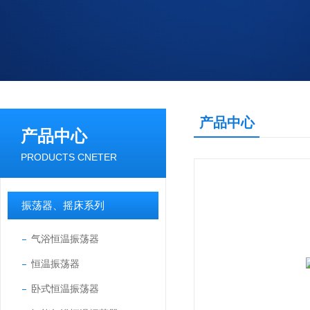
产品中心
产品中心
PRODUCTS CNETER
振荡器、摇床系列
气浴恒温振荡器
恒温振荡器
卧式恒温振荡器