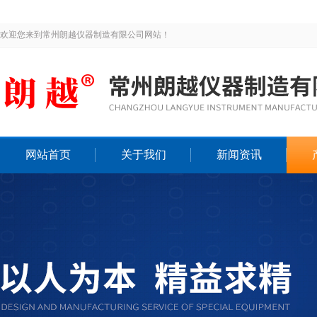
欢迎您来到常州朗越仪器制造有限公司网站！
网站首页
关于我们
新闻资讯