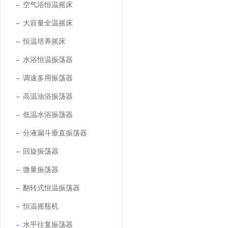
空气浴恒温摇床
大容量全温摇床
恒温培养摇床
水浴恒温振荡器
调速多用振荡器
高温油浴振荡器
低温水浴振荡器
分液漏斗垂直振荡器
回旋振荡器
微量振荡器
翻转式恒温振荡器
恒温摇瓶机
水平往复振荡器