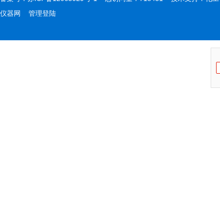
仪器网
管理登陆