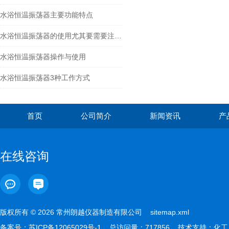
水浴恒温振荡器主要功能特点
水浴恒温振荡器的使用尤其要需要注重保养
水浴恒温振荡器操作与使用
水浴恒温振荡器3种工作方式
首页
公司简介
新闻资讯
产
在线咨询
版权所有 © 2026 常州朗越仪器制造有限公司
sitemap.xml
备案号：
苏ICP备12065029号-1
总访问量：717856 技术支持：
化工