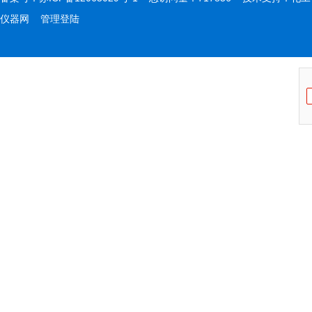
仪器网
管理登陆