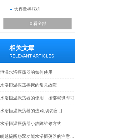
大容量摇瓶机
查看全部
相关文章
RELEVANT ARTICLES
恒温水浴振荡器的如何使用
水浴恒温振荡摇床的常见故障
水浴恒温振荡器的使用，按部就班即可
水浴恒温振荡器的选购,切勿盲目
水浴恒温振荡器小故障维修方式
朗越提醒您双功能水浴振荡器的注意事项