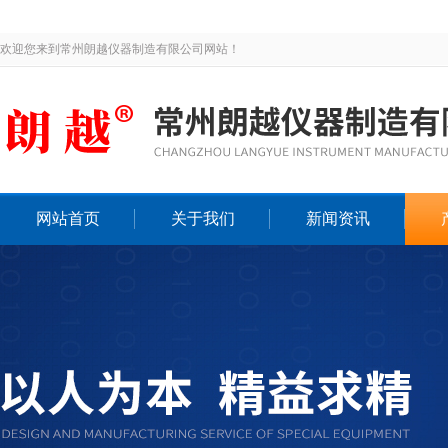
欢迎您来到常州朗越仪器制造有限公司网站！
网站首页
关于我们
新闻资讯