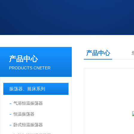
产品中心
产品中心
PRODUCTS CNETER
振荡器、摇床系列
气浴恒温振荡器
恒温振荡器
卧式恒温振荡器