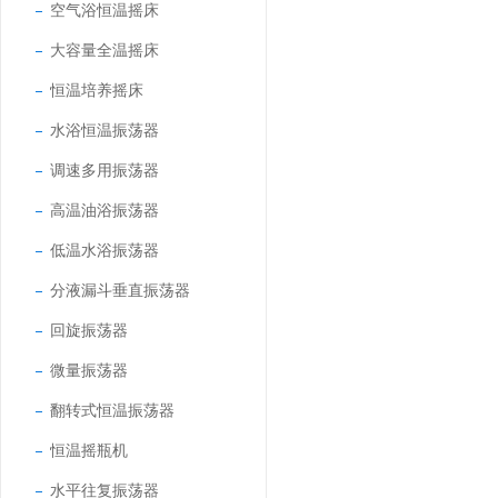
空气浴恒温摇床
大容量全温摇床
恒温培养摇床
水浴恒温振荡器
调速多用振荡器
高温油浴振荡器
低温水浴振荡器
分液漏斗垂直振荡器
回旋振荡器
微量振荡器
翻转式恒温振荡器
恒温摇瓶机
水平往复振荡器