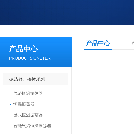
产品中心
产品中心
PRODUCTS CNETER
振荡器、摇床系列
气浴恒温振荡器
恒温振荡器
卧式恒温振荡器
智能气浴恒温振荡器