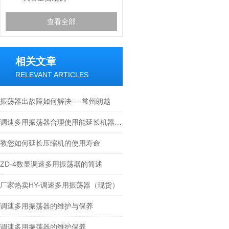
查看全部
相关文章
RELEVANT ARTICLES
振荡器出故障如何解决----常州朗越
调速多用振荡器合理使用能延长机器的寿命
教您如何延长压缩机的使用寿命
ZD-4数显调速多用振荡器的简述
厂家热卖HY-调速多用振荡器（现货）
调速多用振荡器的维护与保养
调速多用振荡器的维护保养