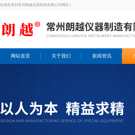
欢迎您来到常州朗越仪器制造有限公司网站！
网站首页
关于我们
新闻资讯