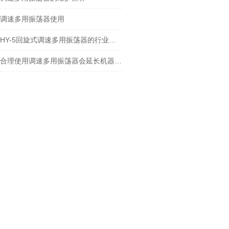
调速多用振荡器使用
HY-5回旋式调速多用振荡器的行业标准
合理使用调速多用振荡器会延长机器的寿命