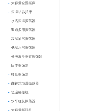
大容量全温摇床
恒温培养摇床
水浴恒温振荡器
调速多用振荡器
高温油浴振荡器
低温水浴振荡器
分液漏斗垂直振荡器
回旋振荡器
微量振荡器
翻转式恒温振荡器
恒温摇瓶机
水平往复振荡器
大容量摇瓶机