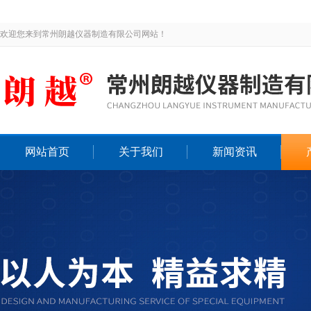
欢迎您来到常州朗越仪器制造有限公司网站！
网站首页
关于我们
新闻资讯