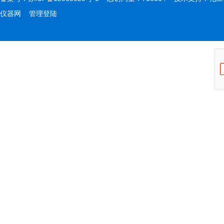
仪器网
管理登陆