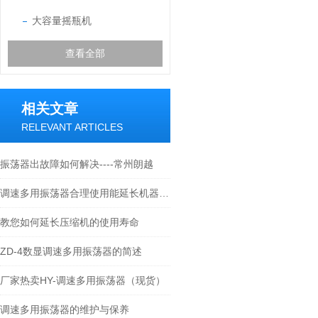
大容量摇瓶机
查看全部
相关文章
RELEVANT ARTICLES
振荡器出故障如何解决----常州朗越
调速多用振荡器合理使用能延长机器的寿命
教您如何延长压缩机的使用寿命
ZD-4数显调速多用振荡器的简述
厂家热卖HY-调速多用振荡器（现货）
调速多用振荡器的维护与保养