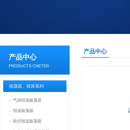
产品中心
产品中心
PRODUCTS CNETER
振荡器、摇床系列
气浴恒温振荡器
恒温振荡器
卧式恒温振荡器