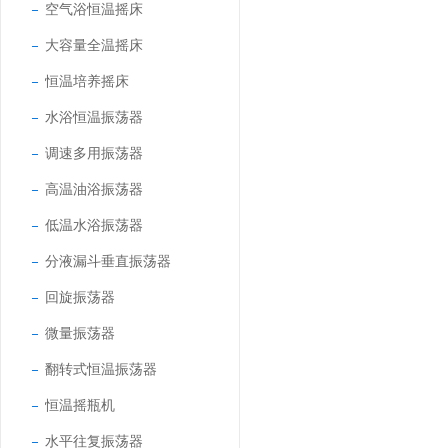
空气浴恒温摇床
大容量全温摇床
恒温培养摇床
水浴恒温振荡器
调速多用振荡器
高温油浴振荡器
低温水浴振荡器
分液漏斗垂直振荡器
回旋振荡器
微量振荡器
翻转式恒温振荡器
恒温摇瓶机
水平往复振荡器