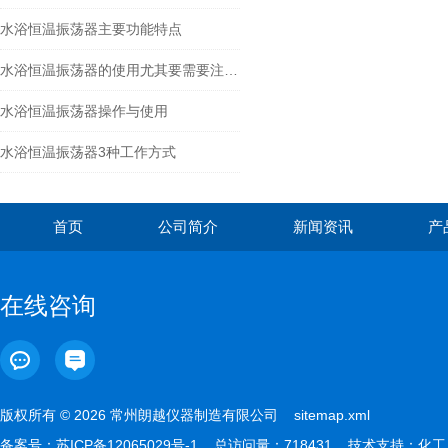
水浴恒温振荡器主要功能特点
水浴恒温振荡器的使用尤其要需要注重保养
水浴恒温振荡器操作与使用
水浴恒温振荡器3种工作方式
首页
公司简介
新闻资讯
产
在线咨询
版权所有 © 2026 常州朗越仪器制造有限公司
sitemap.xml
备案号：
苏ICP备12065029号-1
总访问量：718431 技术支持：
化工