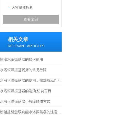
大容量摇瓶机
查看全部
相关文章
RELEVANT ARTICLES
恒温水浴振荡器的如何使用
水浴恒温振荡摇床的常见故障
水浴恒温振荡器的使用，按部就班即可
水浴恒温振荡器的选购,切勿盲目
水浴恒温振荡器小故障维修方式
朗越提醒您双功能水浴振荡器的注意事项