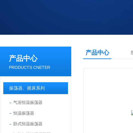
产品中心
产品中心
PRODUCTS CNETER
振荡器、摇床系列
气浴恒温振荡器
恒温振荡器
卧式恒温振荡器