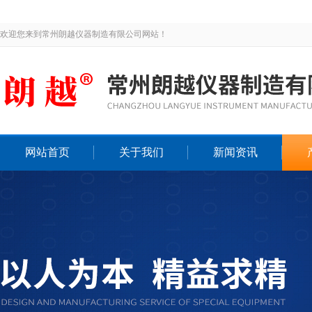
欢迎您来到常州朗越仪器制造有限公司网站！
网站首页
关于我们
新闻资讯