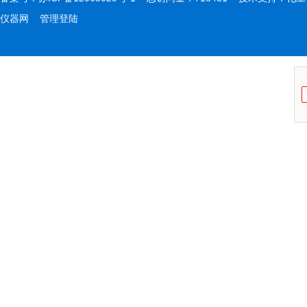
仪器网
管理登陆