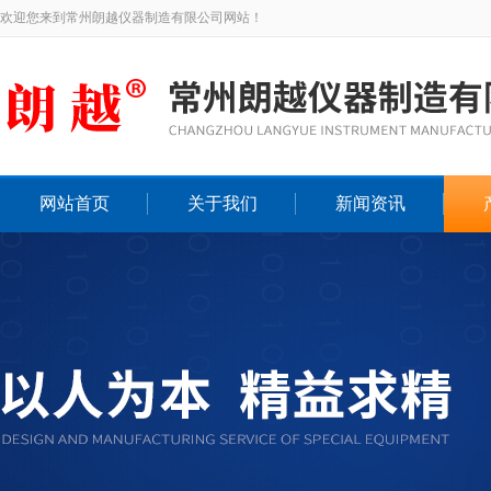
欢迎您来到常州朗越仪器制造有限公司网站！
网站首页
关于我们
新闻资讯