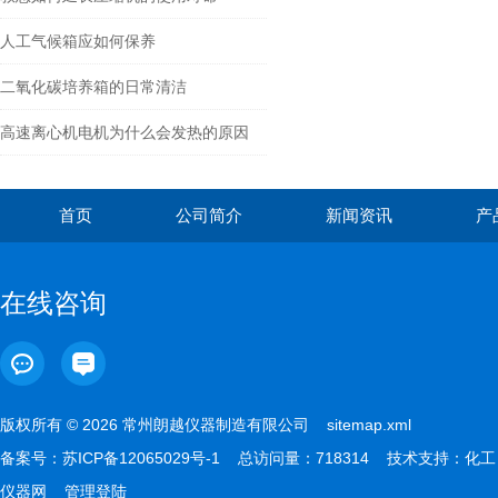
人工气候箱应如何保养
二氧化碳培养箱的日常清洁
高速离心机电机为什么会发热的原因
首页
公司简介
新闻资讯
产
在线咨询
版权所有 © 2026 常州朗越仪器制造有限公司
sitemap.xml
备案号：
苏ICP备12065029号-1
总访问量：718314 技术支持：
化工
仪器网
管理登陆