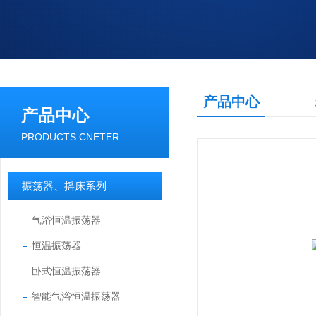
产品中心
产品中心
PRODUCTS CNETER
振荡器、摇床系列
气浴恒温振荡器
恒温振荡器
卧式恒温振荡器
智能气浴恒温振荡器