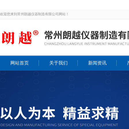
欢迎您来到常州朗越仪器制造有限公司网站！
网站首页
关于我们
新闻资讯