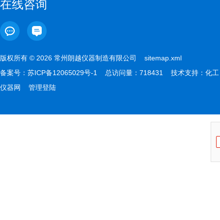
在线咨询
版权所有 © 2026 常州朗越仪器制造有限公司
sitemap.xml
备案号：
苏ICP备12065029号-1
总访问量：718431 技术支持：
化工
仪器网
管理登陆