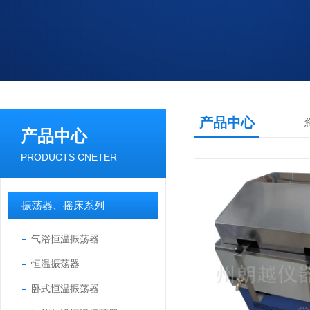
产品中心
产品中心
PRODUCTS CNETER
振荡器、摇床系列
气浴恒温振荡器
恒温振荡器
卧式恒温振荡器