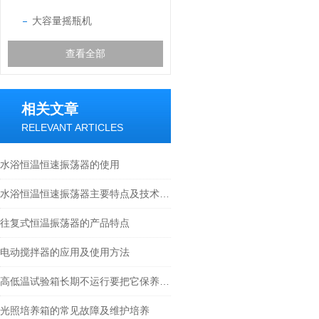
大容量摇瓶机
查看全部
相关文章
RELEVANT ARTICLES
水浴恒温恒速振荡器的使用
水浴恒温恒速振荡器主要特点及技术参数
往复式恒温振荡器的产品特点
电动搅拌器的应用及使用方法
高低温试验箱长期不运行要把它保养好才能不影响以后使用
光照培养箱的常见故障及维护培养