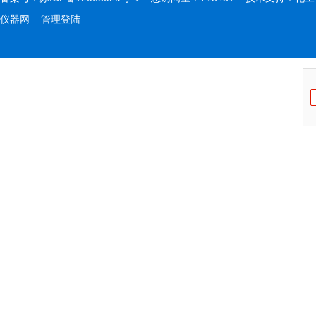
仪器网
管理登陆