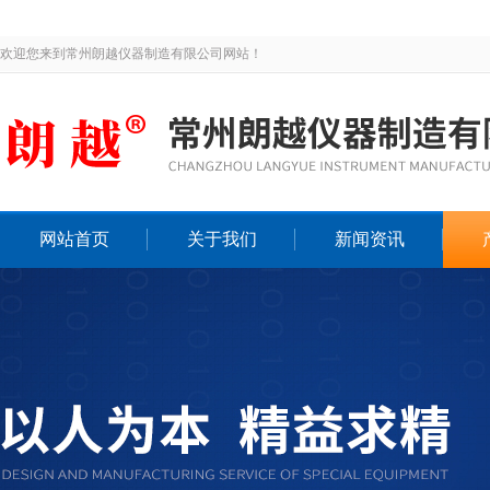
欢迎您来到常州朗越仪器制造有限公司网站！
网站首页
关于我们
新闻资讯