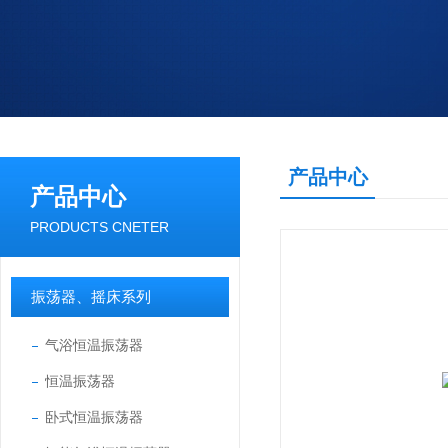
产品中心
产品中心
PRODUCTS CNETER
振荡器、摇床系列
气浴恒温振荡器
恒温振荡器
卧式恒温振荡器