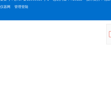
仪器网
管理登陆