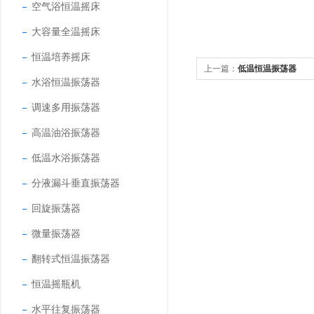
空气浴恒温摇床
大容量全温摇床
恒温培养摇床
上一篇：
低温恒温振荡器
水浴恒温振荡器
调速多用振荡器
高温油浴振荡器
低温水浴振荡器
分液漏斗垂直振荡器
回旋振荡器
微量振荡器
翻转式恒温振荡器
恒温摇瓶机
水平往复振荡器