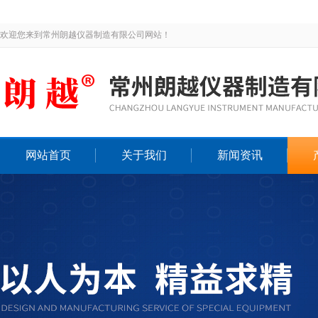
欢迎您来到常州朗越仪器制造有限公司网站！
网站首页
关于我们
新闻资讯