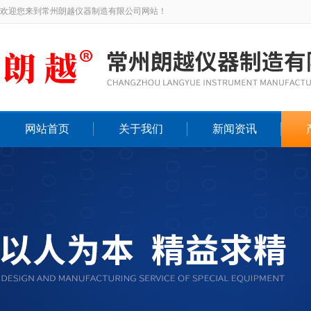
欢迎您来到常州朗越仪器制造有限公司网站！
网站首页
关于我们
新闻资讯