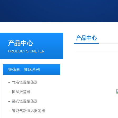
产品中心
产品中心
PRODUCTS CNETER
振荡器、摇床系列
气浴恒温振荡器
恒温振荡器
卧式恒温振荡器
智能气浴恒温振荡器