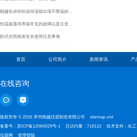
朗越告诉你恒温恒湿箱出现不降温的解决方案
恒温振荡培养箱常见的故障以及注意事项
卧式光照摇床安全使用注意事项
首页
公司简介
新闻资讯
产
在线咨询
版权所有 © 2026 常州朗越仪器制造有限公司
sitemap.xml
备案号：
苏ICP备12065029号-1
总访问量：718122 技术支持：
化工
仪器网
管理登陆