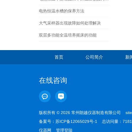
电热恒温水槽的保养方法
大气采样器出现故障如何处理解决
双层多功能全温培养摇床的功能
首页
公司简介
新
在线咨询
版权所有 © 2026 常州朗越仪器制造有限公司
sit
备案号：
苏ICP备12065029号-1
总访问量：7181
仪器网
管理登陆