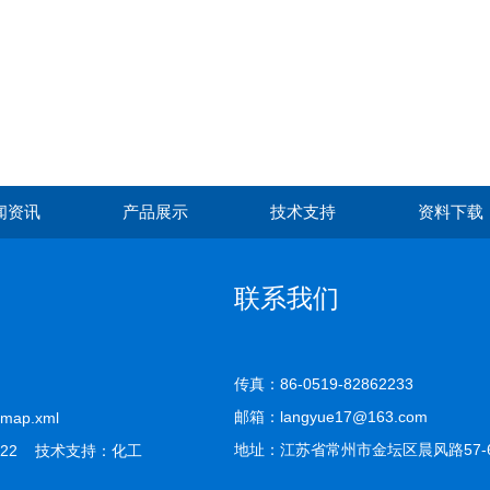
闻资讯
产品展示
技术支持
资料下载
联系我们
传真：86-0519-82862233
邮箱：langyue17@163.com
emap.xml
地址：江苏省常州市金坛区晨风路57-
22 技术支持：
化工