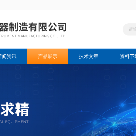
新闻资讯
产品展示
技术文章
资料下