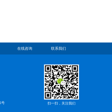
在线咨询
联系我们
6号
扫一扫，关注我们