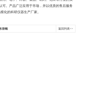
的认可。产品广泛应用于市场，并以优质的售后服务
规模化的科研仪器生产厂家。
孔水浴锅
返回列表>>