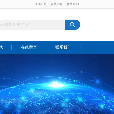
返回首页
|
在线留言
|
联系我们
载
在线留言
联系我们