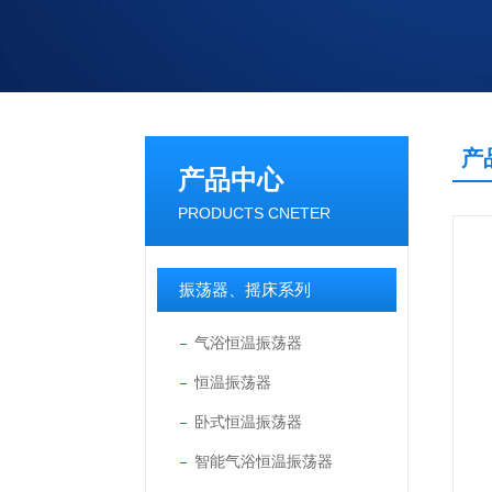
产
产品中心
PRODUCTS CNETER
振荡器、摇床系列
气浴恒温振荡器
恒温振荡器
卧式恒温振荡器
智能气浴恒温振荡器