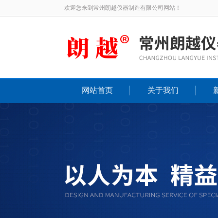
欢迎您来到常州朗越仪器制造有限公司网站！
网站首页
关于我们