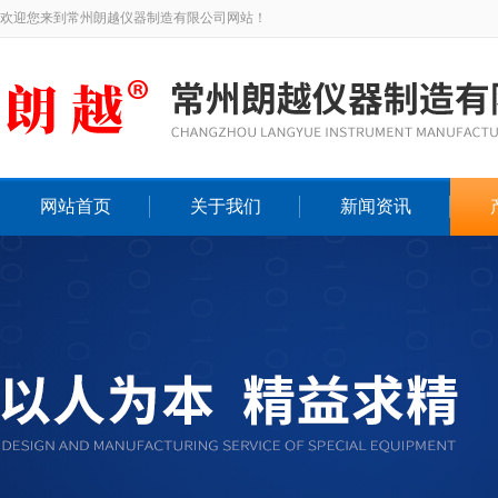
欢迎您来到常州朗越仪器制造有限公司网站！
网站首页
关于我们
新闻资讯