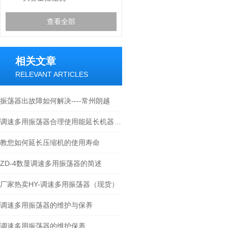
查看全部
相关文章
RELEVANT ARTICLES
振荡器出故障如何解决----常州朗越
调速多用振荡器合理使用能延长机器的寿命
教您如何延长压缩机的使用寿命
ZD-4数显调速多用振荡器的简述
厂家热卖HY-调速多用振荡器（现货）
调速多用振荡器的维护与保养
调速多用振荡器的维护保养