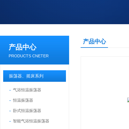
产品中心
产品中心
PRODUCTS CNETER
振荡器、摇床系列
气浴恒温振荡器
恒温振荡器
卧式恒温振荡器
智能气浴恒温振荡器