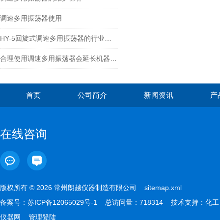
调速多用振荡器使用
HY-5回旋式调速多用振荡器的行业标准
合理使用调速多用振荡器会延长机器的寿命
首页
公司简介
新闻资讯
产
在线咨询
版权所有 © 2026 常州朗越仪器制造有限公司
sitemap.xml
备案号：
苏ICP备12065029号-1
总访问量：718314 技术支持：
化工
仪器网
管理登陆