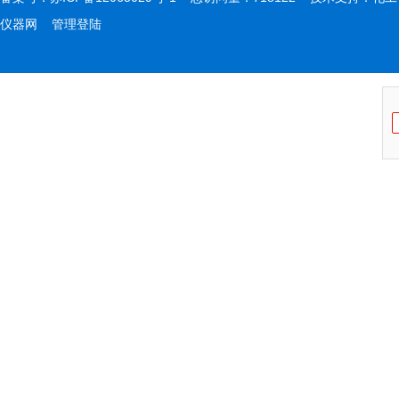
仪器网
管理登陆