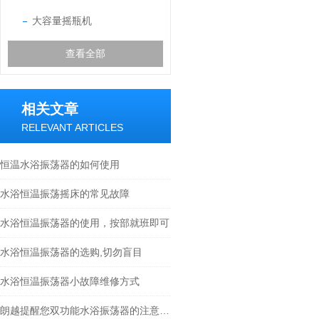
大容量摇瓶机
查看全部
相关文章
RELEVANT ARTICLES
恒温水浴振荡器的如何使用
水浴恒温振荡摇床的常见故障
水浴恒温振荡器的使用，按部就班即可
水浴恒温振荡器的选购,切勿盲目
水浴恒温振荡器小故障维修方式
朗越提醒您双功能水浴振荡器的注意事项