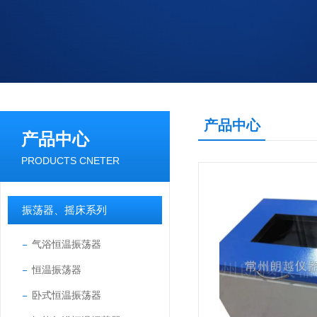
产品中心
产品中心
PRODUCTS CNETER
振荡器、摇床系列
气浴恒温振荡器
恒温振荡器
卧式恒温振荡器