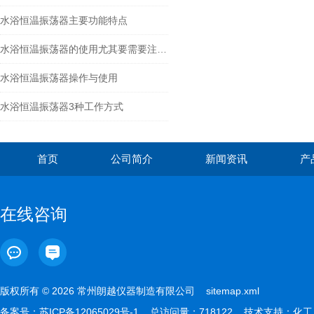
水浴恒温振荡器主要功能特点
水浴恒温振荡器的使用尤其要需要注重保养
水浴恒温振荡器操作与使用
水浴恒温振荡器3种工作方式
首页
公司简介
新闻资讯
产
在线咨询
版权所有 © 2026 常州朗越仪器制造有限公司
sitemap.xml
备案号：
苏ICP备12065029号-1
总访问量：718122 技术支持：
化工