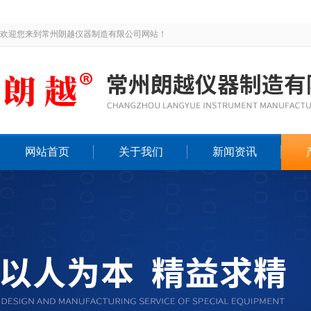
欢迎您来到常州朗越仪器制造有限公司网站！
网站首页
关于我们
新闻资讯