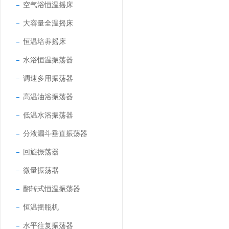
空气浴恒温摇床
大容量全温摇床
恒温培养摇床
水浴恒温振荡器
调速多用振荡器
高温油浴振荡器
低温水浴振荡器
分液漏斗垂直振荡器
回旋振荡器
微量振荡器
翻转式恒温振荡器
恒温摇瓶机
水平往复振荡器