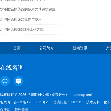
水浴恒温振荡器的使用尤其要需要注重保养
水浴恒温振荡器操作与使用
水浴恒温振荡器3种工作方式
首页
公司简介
新闻资讯
产
在线咨询
版权所有 © 2026 常州朗越仪器制造有限公司
sitemap.xml
备案号：
苏ICP备12065029号-1
总访问量：718915 技术支持：
化工
仪器网
管理登陆