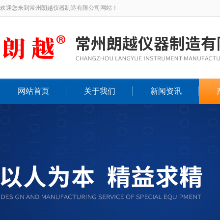
欢迎您来到常州朗越仪器制造有限公司网站！
网站首页
关于我们
新闻资讯