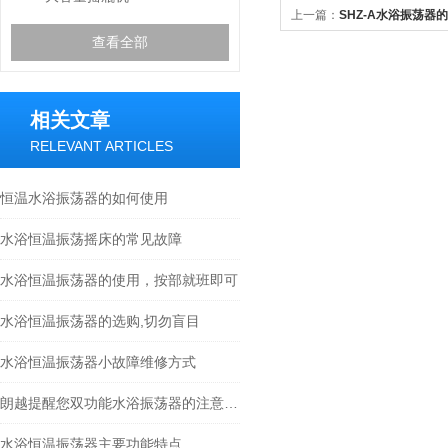
上一篇：
SHZ-A水浴振荡器
查看全部
相关文章
RELEVANT ARTICLES
恒温水浴振荡器的如何使用
水浴恒温振荡摇床的常见故障
水浴恒温振荡器的使用，按部就班即可
水浴恒温振荡器的选购,切勿盲目
水浴恒温振荡器小故障维修方式
朗越提醒您双功能水浴振荡器的注意事项
水浴恒温振荡器主要功能特点