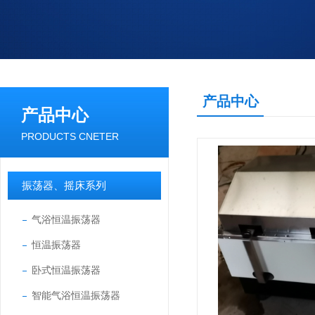
产品中心
产品中心
PRODUCTS CNETER
振荡器、摇床系列
气浴恒温振荡器
恒温振荡器
卧式恒温振荡器
智能气浴恒温振荡器