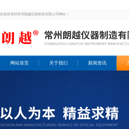
欢迎您来到常州朗越仪器制造有限公司网站！
网站首页
关于我们
新闻资讯