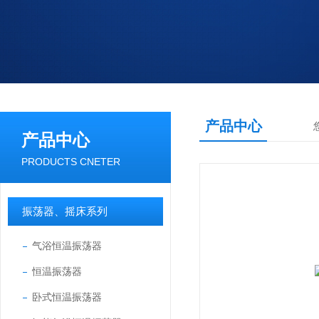
产品中心
产品中心
PRODUCTS CNETER
振荡器、摇床系列
气浴恒温振荡器
恒温振荡器
卧式恒温振荡器