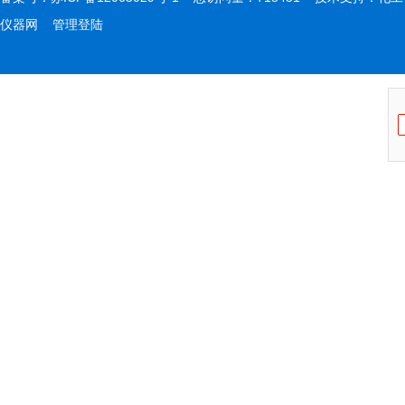
仪器网
管理登陆