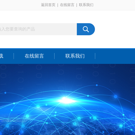
返回首页
|
在线留言
|
联系我们
载
在线留言
联系我们