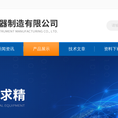
新闻资讯
产品展示
技术文章
资料下