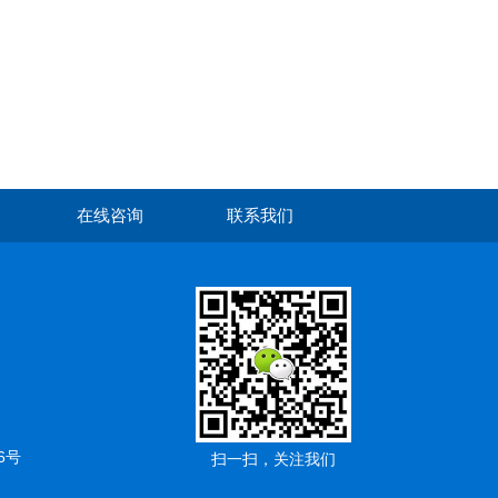
在线咨询
联系我们
6号
扫一扫，关注我们