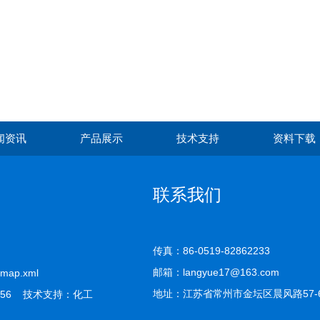
闻资讯
产品展示
技术支持
资料下载
联系我们
传真：86-0519-82862233
邮箱：langyue17@163.com
emap.xml
地址：江苏省常州市金坛区晨风路57-
56 技术支持：
化工