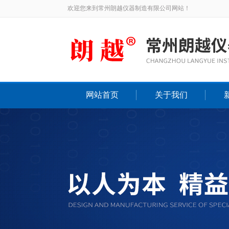
欢迎您来到常州朗越仪器制造有限公司网站！
网站首页
关于我们