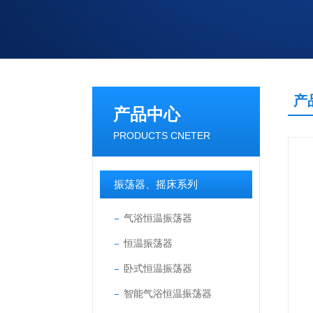
产
产品中心
PRODUCTS CNETER
振荡器、摇床系列
气浴恒温振荡器
恒温振荡器
卧式恒温振荡器
智能气浴恒温振荡器