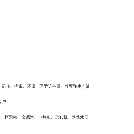
、遗传、病毒、环保、医学等科研、教育和生产部
客户！
器、恒温槽、金属浴、电热板、离心机、蒸馏水器