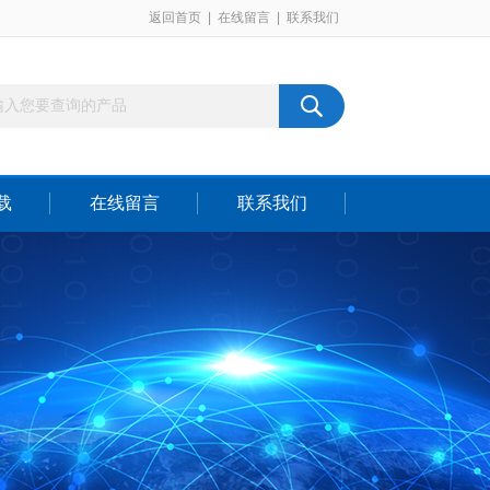
返回首页
|
在线留言
|
联系我们
载
在线留言
联系我们