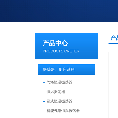
产
产品中心
PRODUCTS CNETER
振荡器、摇床系列
气浴恒温振荡器
恒温振荡器
卧式恒温振荡器
智能气浴恒温振荡器