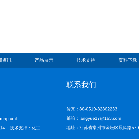
闻资讯
产品展示
技术支持
资料下载
联系我们
传真：86-0519-82862233
邮箱：langyue17@163.com
emap.xml
地址：江苏省常州市金坛区晨风路57-
14 技术支持：
化工