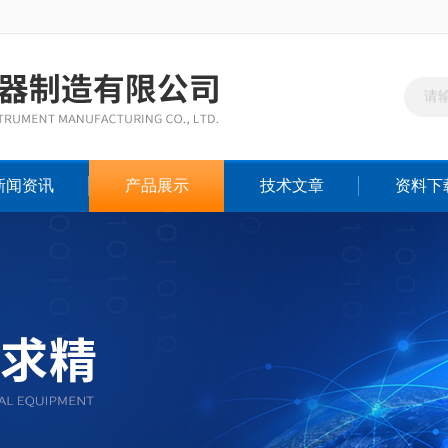
新闻资讯
产品展示
技术文章
资料下