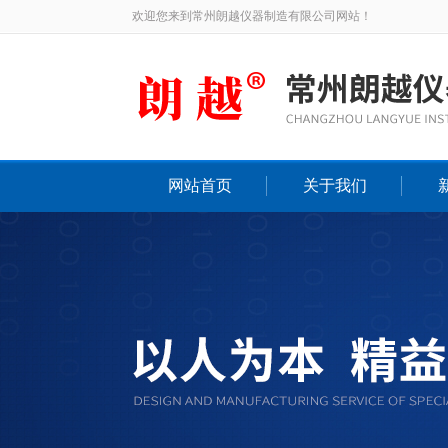
欢迎您来到常州朗越仪器制造有限公司网站！
网站首页
关于我们