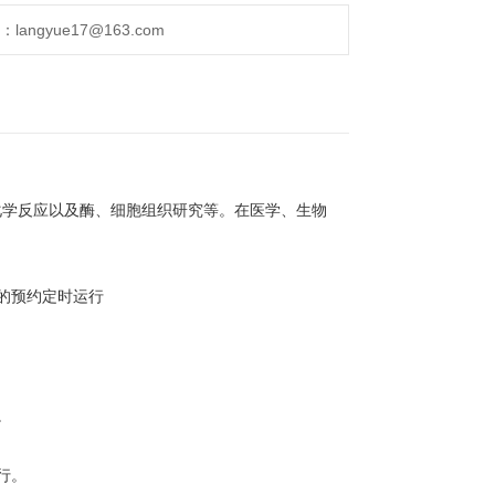
ngyue17@163.com
化学反应以及酶、细胞组织研究等。在医学、生物
的预约定时运行
。
行。