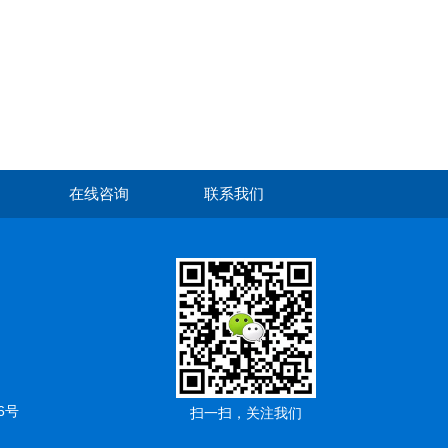
在线咨询
联系我们
6号
扫一扫，关注我们