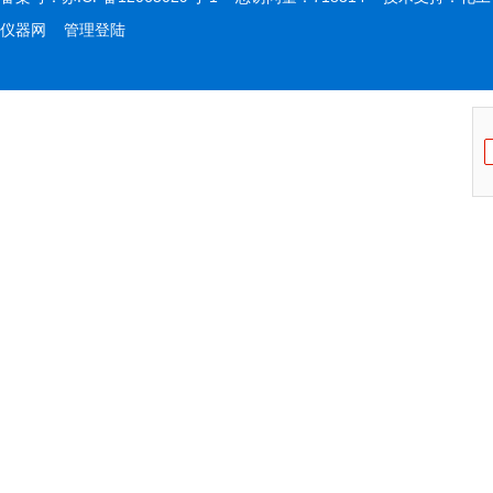
仪器网
管理登陆