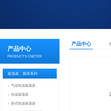
产品中心
产品中心
PRODUCTS CNETER
振荡器、摇床系列
气浴恒温振荡器
恒温振荡器
卧式恒温振荡器