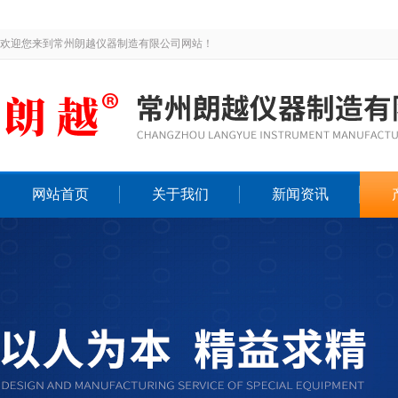
欢迎您来到常州朗越仪器制造有限公司网站！
网站首页
关于我们
新闻资讯