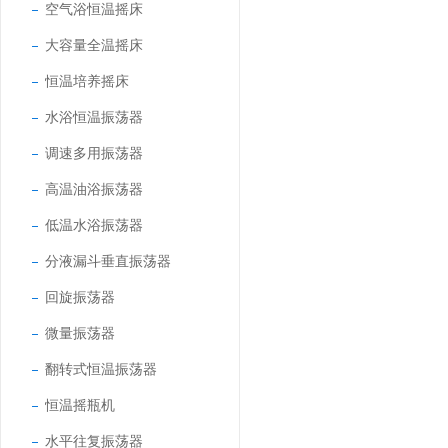
空气浴恒温摇床
大容量全温摇床
恒温培养摇床
水浴恒温振荡器
调速多用振荡器
高温油浴振荡器
低温水浴振荡器
分液漏斗垂直振荡器
回旋振荡器
微量振荡器
翻转式恒温振荡器
恒温摇瓶机
水平往复振荡器