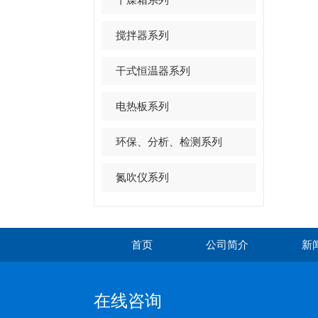
搅拌器系列
干式恒温器系列
电热板系列
环保、分析、检测系列
氮吹仪系列
首页
公司简介
新
在线咨询