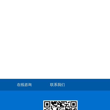
在线咨询
联系我们