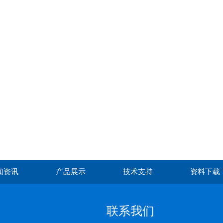
闻资讯
产品展示
技术支持
资料下载
联系我们