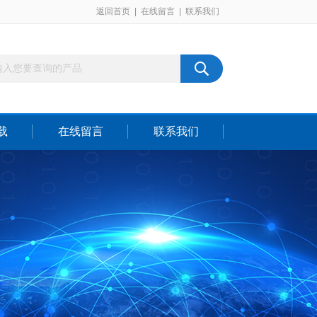
返回首页
|
在线留言
|
联系我们
载
在线留言
联系我们