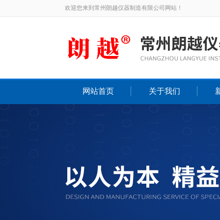
欢迎您来到常州朗越仪器制造有限公司网站！
网站首页
关于我们