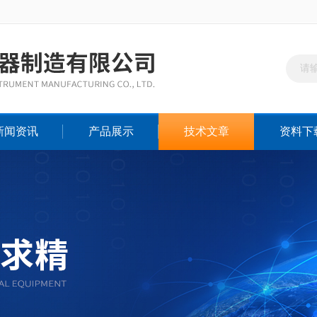
新闻资讯
产品展示
技术文章
资料下