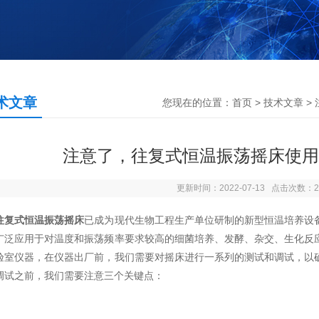
术文章
您现在的位置：
首页
>
技术文章
>
注意了，往复式恒温振荡摇床使用
更新时间：2022-07-13 点击次数：2
往复式恒温振荡摇床
已成为现代生物工程生产单位研制的新型恒温培养设
广泛应用于对温度和振荡频率要求较高的细菌培养、发酵、杂交、生化反
验室仪器，在仪器出厂前，我们需要对摇床进行一系列的测试和调试，以
调试之前，我们需要注意三个关键点：