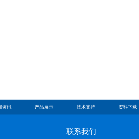
闻资讯
产品展示
技术支持
资料下载
联系我们