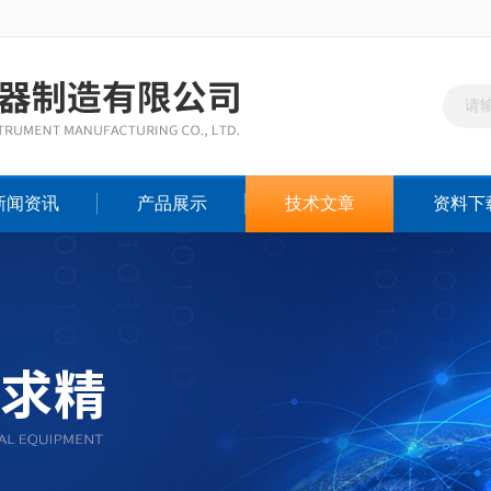
新闻资讯
产品展示
技术文章
资料下