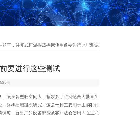
 注意了，往复式恒温振荡摇床使用前要进行这些测试
前要进行这些测试
529次
备。该设备型腔空间大，瓶数多，特别适合大批量生
应、酶和细胞组织研究。这是一种主要用于生物制药
确保每一台出厂的设备都能被客户放心使用！在正式