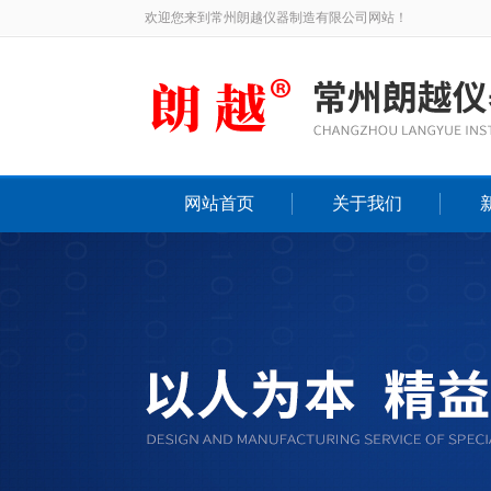
欢迎您来到常州朗越仪器制造有限公司网站！
网站首页
关于我们