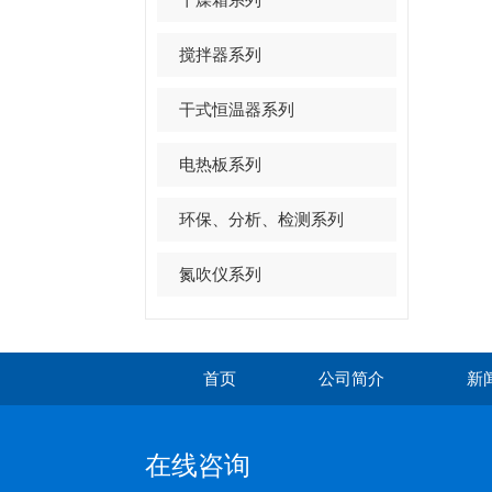
搅拌器系列
干式恒温器系列
电热板系列
环保、分析、检测系列
氮吹仪系列
首页
公司简介
新
在线咨询