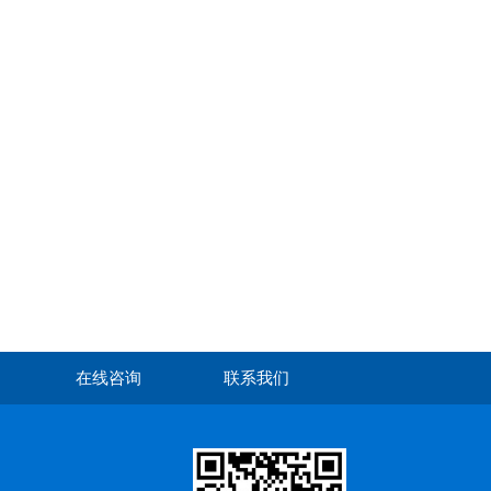
在线咨询
联系我们