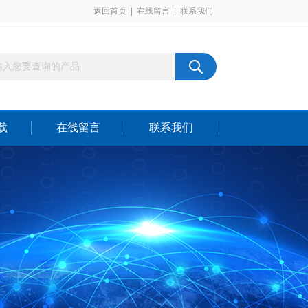
返回首页
|
在线留言
|
联系我们
载
在线留言
联系我们