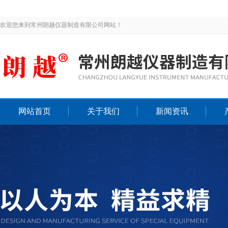
欢迎您来到常州朗越仪器制造有限公司网站！
网站首页
关于我们
新闻资讯