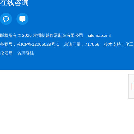
在线咨询
版权所有 © 2026 常州朗越仪器制造有限公司
sitemap.xml
备案号：
苏ICP备12065029号-1
总访问量：717856 技术支持：
化工
仪器网
管理登陆