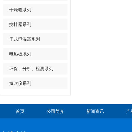
干燥箱系列
搅拌器系列
干式恒温器系列
电热板系列
环保、分析、检测系列
氮吹仪系列
首页
公司简介
新闻资讯
产