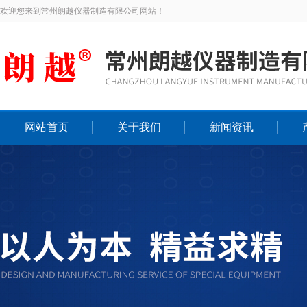
欢迎您来到常州朗越仪器制造有限公司网站！
网站首页
关于我们
新闻资讯