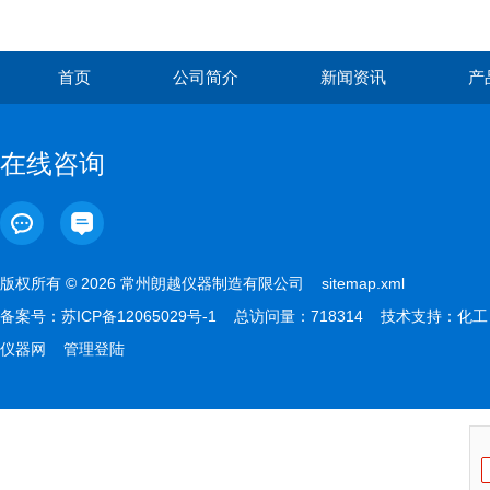
首页
公司简介
新闻资讯
产
在线咨询
版权所有 © 2026 常州朗越仪器制造有限公司
sitemap.xml
备案号：
苏ICP备12065029号-1
总访问量：718314 技术支持：
化工
仪器网
管理登陆