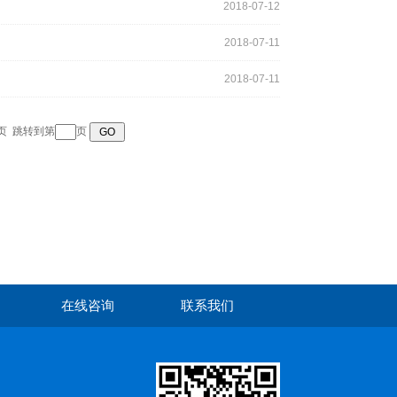
2018-07-12
2018-07-11
2018-07-11
页
跳转到第
页
在线咨询
联系我们