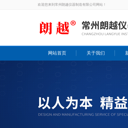
欢迎您来到常州朗越仪器制造有限公司网站！
网站首页
关于我们