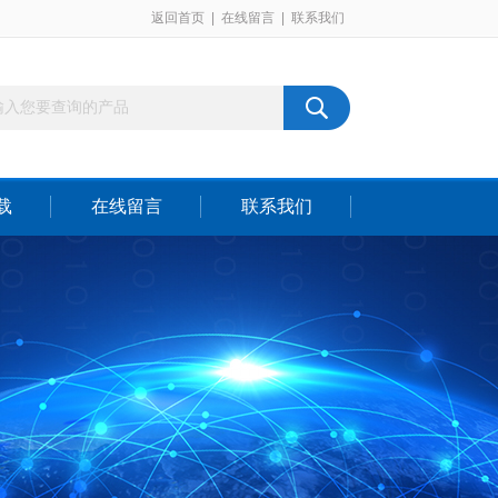
返回首页
|
在线留言
|
联系我们
载
在线留言
联系我们