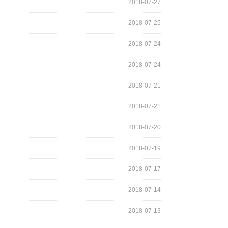
2018-07-27
2018-07-25
2018-07-24
2018-07-24
2018-07-21
2018-07-21
2018-07-20
2018-07-19
2018-07-17
2018-07-14
2018-07-13