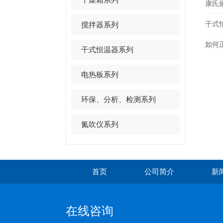
康氏
干式
搅拌器系列
如何
干式恒温器系列
电热板系列
环保、分析、检测系列
氮吹仪系列
首页
公司简介
新
在线咨询