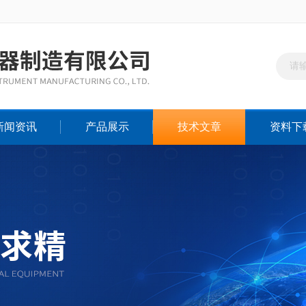
新闻资讯
产品展示
技术文章
资料下