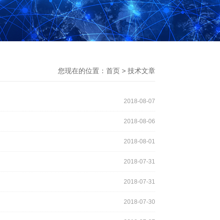
您现在的位置：
首页
>
技术文章
2018-08-07
2018-08-06
2018-08-01
2018-07-31
2018-07-31
2018-07-30