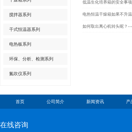
低温生化培养箱的安全事项
电热恒温干燥箱如果不升温应
搅拌器系列
如何取出离心机转头呢？--
干式恒温器系列
电热板系列
环保、分析、检测系列
氮吹仪系列
首页
公司简介
新闻资讯
产
在线咨询