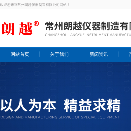
欢迎您来到常州朗越仪器制造有限公司网站！
网站首页
关于我们
新闻资讯