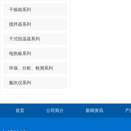
干燥箱系列
搅拌器系列
干式恒温器系列
电热板系列
环保、分析、检测系列
氮吹仪系列
首页
公司简介
新闻资讯
产