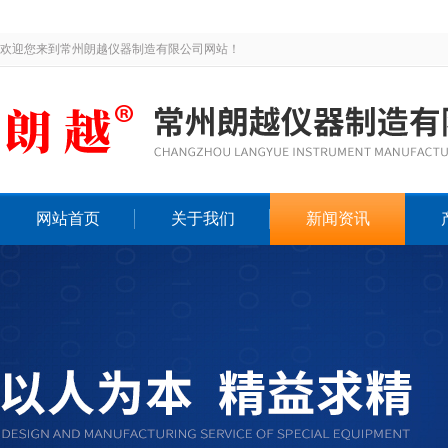
欢迎您来到常州朗越仪器制造有限公司网站！
网站首页
关于我们
新闻资讯