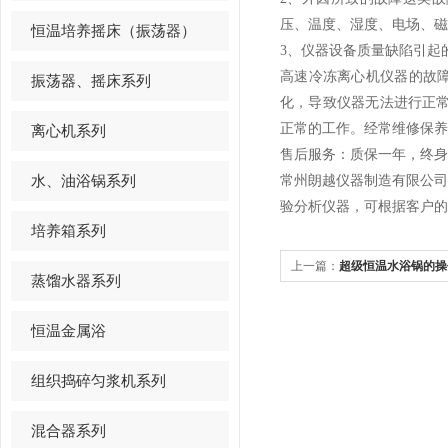
压、温度、湿度、电场、
恒温培养摇床（振荡器）
3、仪器设备质量缺陷引起
高速冷冻离心机仪器的故
振荡器、摇床系列
化，导致仪器无法进行正
正常的工作。经常维修保养
离心机系列
售后服务：质保一年，终身
水、油浴锅系列
常州朗越仪器制造有限公
验分析仪器，可根据客户的
培养箱系列
上一篇：
超级恒温水浴锅的操
蒸馏水器系列
恒温金属浴
组织捣碎匀浆机系列
混合器系列