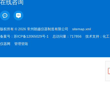
在线咨询
版权所有 © 2026 常州朗越仪器制造有限公司
sitemap.xml
备案号：
苏ICP备12065029号-1
总访问量：717856 技术支持：
化工
仪器网
管理登陆