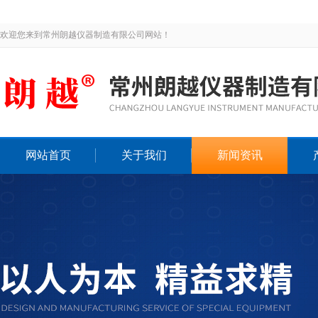
欢迎您来到常州朗越仪器制造有限公司网站！
网站首页
关于我们
新闻资讯