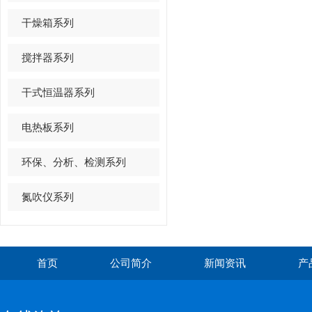
干燥箱系列
搅拌器系列
干式恒温器系列
电热板系列
环保、分析、检测系列
氮吹仪系列
首页
公司简介
新闻资讯
产