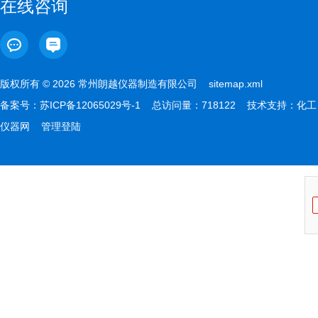
在线咨询
版权所有 © 2026 常州朗越仪器制造有限公司
sitemap.xml
备案号：
苏ICP备12065029号-1
总访问量：718122 技术支持：
化工
仪器网
管理登陆