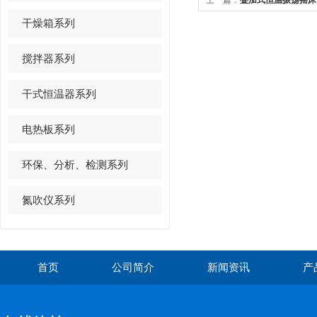
上一篇：
叠加式恒温振荡摇床
干燥箱系列
搅拌器系列
干式恒温器系列
电热板系列
环保、分析、检测系列
氮吹仪系列
首页
公司简介
新闻资讯
产