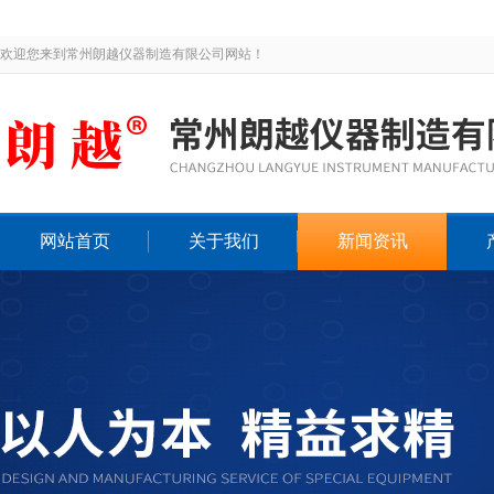
欢迎您来到常州朗越仪器制造有限公司网站！
网站首页
关于我们
新闻资讯