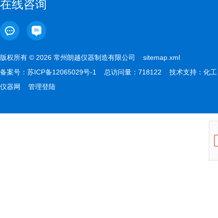
在线咨询
版权所有 © 2026 常州朗越仪器制造有限公司
sitemap.xml
备案号：
苏ICP备12065029号-1
总访问量：718122 技术支持：
化工
仪器网
管理登陆