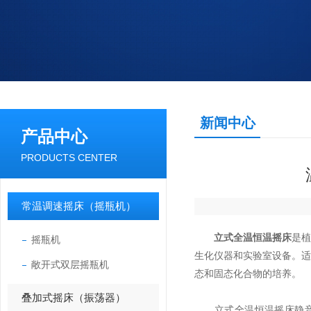
新闻中心
产品中心
PRODUCTS CENTER
常温调速摇床（摇瓶机）
立式全温恒温摇床
是
摇瓶机
生化仪器和实验室设备。
敞开式双层摇瓶机
态和固态化合物的培养。
叠加式摇床（振荡器）
立式全温恒温摇床静音风