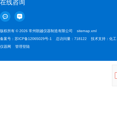
在线咨询
版权所有 © 2026 常州朗越仪器制造有限公司
sitemap.xml
备案号：
苏ICP备12065029号-1
总访问量：718122 技术支持：
化工
仪器网
管理登陆