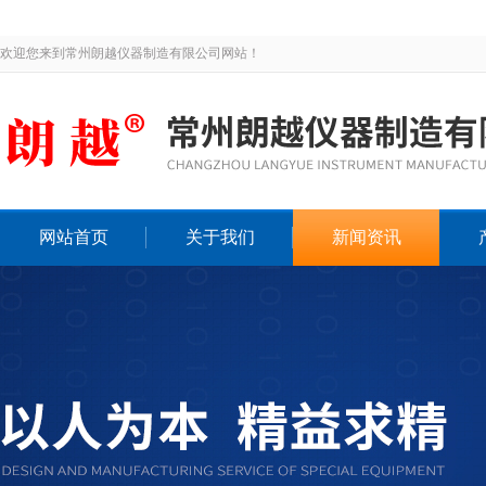
欢迎您来到常州朗越仪器制造有限公司网站！
网站首页
关于我们
新闻资讯