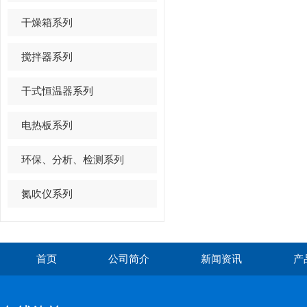
干燥箱系列
搅拌器系列
干式恒温器系列
电热板系列
环保、分析、检测系列
氮吹仪系列
首页
公司简介
新闻资讯
产