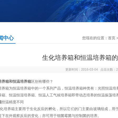
闻中心
您现在的位置：
首页
生化培养箱和恒温培养箱的
更新时间：2016-03-04 点击次数：2
培养箱和恒温培养箱
区别有哪些？
培养箱为恒温培养箱中的一个系列产品，恒温培养箱种类有：光照恒温培
养箱、恒温恒湿培养箱、恒温人工气候培养箱即带动态培养的恒温振荡培
箱
控温精度不同
化培养箱
主要用于生化反应的孵化，所以它们的门主要由玻璃组成，用
提下在外观察反应的变化；亦可用于细菌霉菌与控制菌的培养。