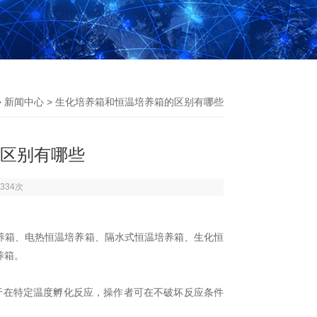
>
新闻中心
> 生化培养箱和恒温培养箱的区别有哪些
区别有哪些
334次
养箱、电热恒温培养箱、隔水式恒温培养箱、生化恒
养箱。
于在特定温度孵化反应，操作者可在不破坏反应条件