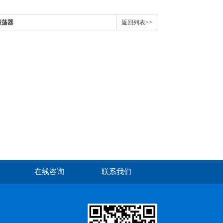
振荡器
返回列表>>
在线咨询
联系我们