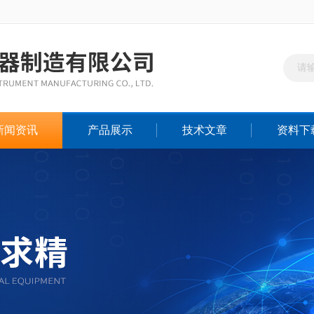
新闻资讯
产品展示
技术文章
资料下