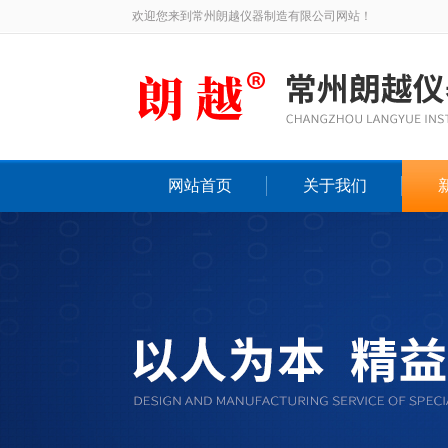
欢迎您来到常州朗越仪器制造有限公司网站！
网站首页
关于我们