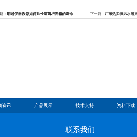
篇：
朗越仪器教您如何延长霉菌培养箱的寿命
下一篇：
厂家热卖恒温水浴
闻资讯
产品展示
技术支持
资料下载
联系我们