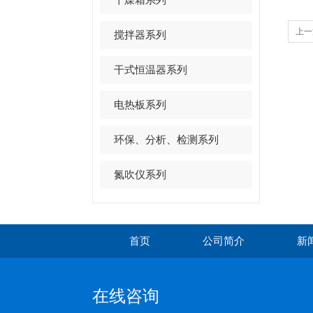
上一
搅拌器系列
干式恒温器系列
电热板系列
环保、分析、检测系列
氮吹仪系列
首页
公司简介
新
在线咨询