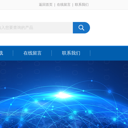
返回首页
|
在线留言
|
联系我们
载
在线留言
联系我们