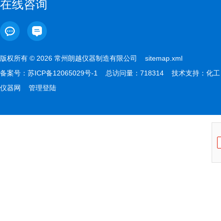
在线咨询
版权所有 © 2026 常州朗越仪器制造有限公司
sitemap.xml
备案号：
苏ICP备12065029号-1
总访问量：718314 技术支持：
化工
仪器网
管理登陆