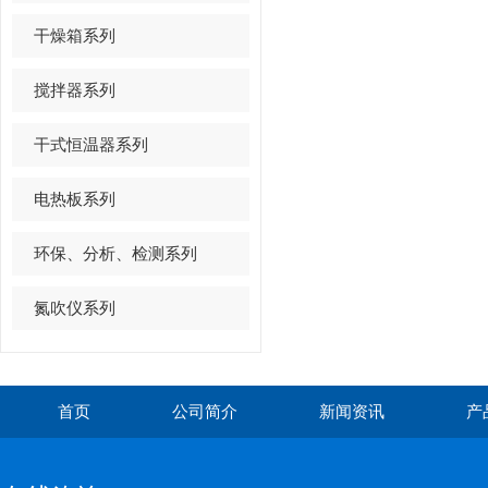
干燥箱系列
搅拌器系列
干式恒温器系列
电热板系列
环保、分析、检测系列
氮吹仪系列
首页
公司简介
新闻资讯
产