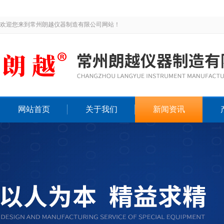
欢迎您来到常州朗越仪器制造有限公司网站！
网站首页
关于我们
新闻资讯