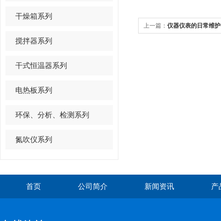
干燥箱系列
上一篇：
仪器仪表的日常维护
搅拌器系列
干式恒温器系列
电热板系列
环保、分析、检测系列
氮吹仪系列
首页
公司简介
新闻资讯
产