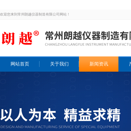
欢迎您来到常州朗越仪器制造有限公司网站！
网站首页
关于我们
新闻资讯