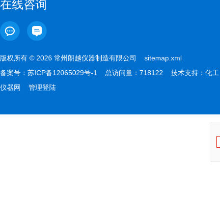
在线咨询
版权所有 © 2026 常州朗越仪器制造有限公司
sitemap.xml
备案号：
苏ICP备12065029号-1
总访问量：718122 技术支持：
化工
仪器网
管理登陆