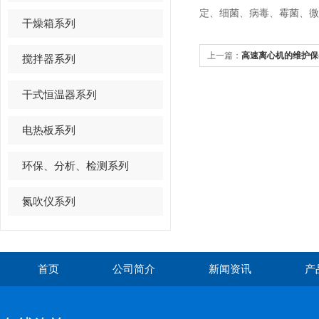
定、细菌、病毒、霉菌、微
干燥箱系列
上一篇：
高速离心机的维护保
搅拌器系列
干式恒温器系列
电热板系列
环保、分析、检测系列
氮吹仪系列
首页
公司简介
新闻资讯
产