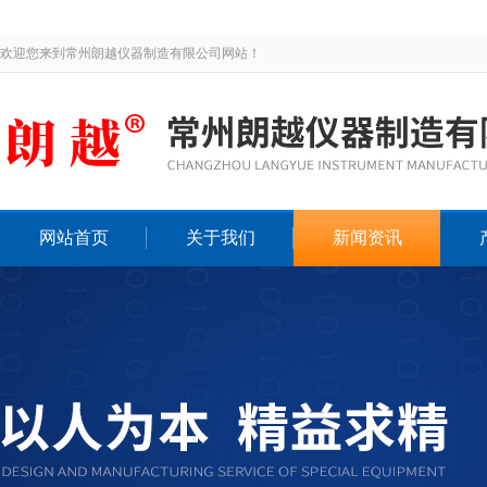
欢迎您来到常州朗越仪器制造有限公司网站！
网站首页
关于我们
新闻资讯