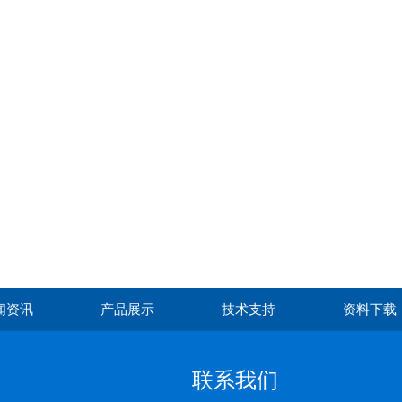
闻资讯
产品展示
技术支持
资料下载
联系我们