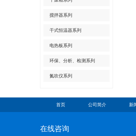
搅拌器系列
干式恒温器系列
电热板系列
环保、分析、检测系列
氮吹仪系列
首页
公司简介
新
在线咨询