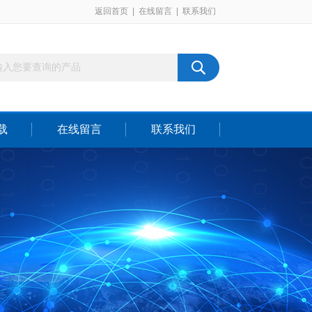
返回首页
|
在线留言
|
联系我们
载
在线留言
联系我们