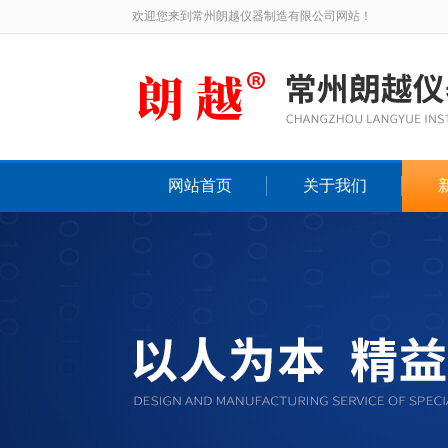
欢迎您来到常州朗越仪器制造有限公司网站！
网站首页
关于我们