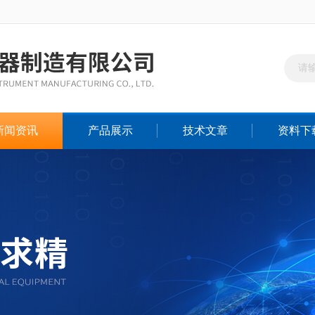
新闻资讯
产品展示
技术文章
资料下