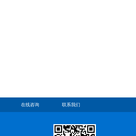
在线咨询
联系我们