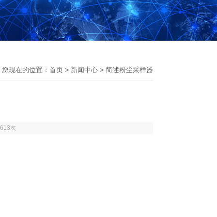
您现在的位置：
首页
>
新闻中心
> 简述粉尘采样器
613次