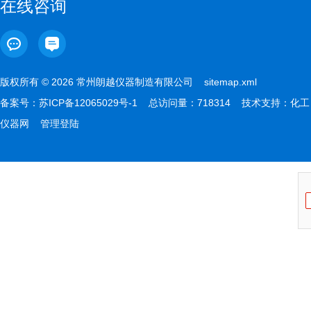
在线咨询
版权所有 © 2026 常州朗越仪器制造有限公司
sitemap.xml
备案号：
苏ICP备12065029号-1
总访问量：718314 技术支持：
化工
仪器网
管理登陆