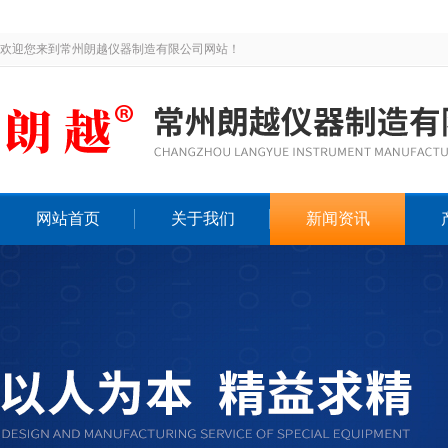
欢迎您来到常州朗越仪器制造有限公司网站！
网站首页
关于我们
新闻资讯