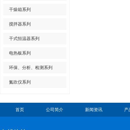
干燥箱系列
搅拌器系列
干式恒温器系列
电热板系列
环保、分析、检测系列
氮吹仪系列
首页
公司简介
新闻资讯
产