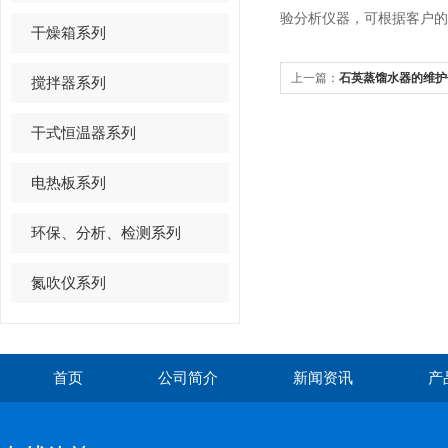
验分析仪器，可根据客户的
干燥箱系列
上一篇：
石英蒸馏水器的维护
搅拌器系列
干式恒温器系列
电热板系列
环保、分析、检测系列
氮吹仪系列
首页
公司简介
新闻资讯
产