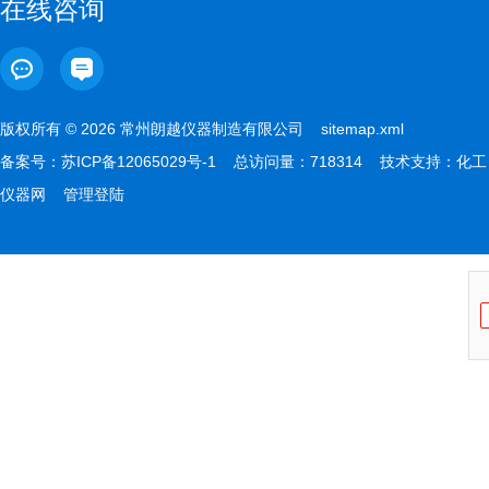
在线咨询
版权所有 © 2026 常州朗越仪器制造有限公司
sitemap.xml
备案号：
苏ICP备12065029号-1
总访问量：718314 技术支持：
化工
仪器网
管理登陆