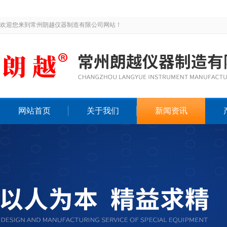
欢迎您来到常州朗越仪器制造有限公司网站！
网站首页
关于我们
新闻资讯