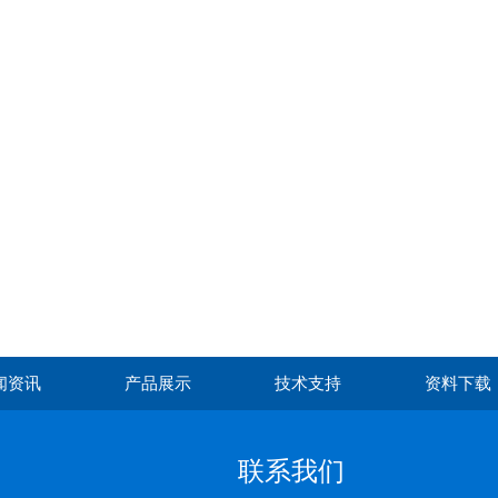
闻资讯
产品展示
技术支持
资料下载
联系我们