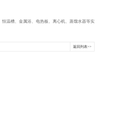
、恒温槽、金属浴、电热板、离心机、蒸馏水器等实
返回列表>>