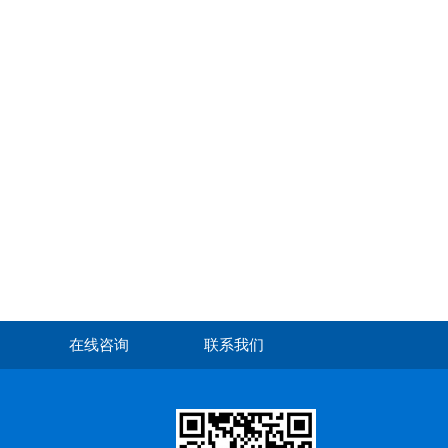
在线咨询
联系我们