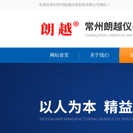
欢迎您来到常州朗越仪器制造有限公司网站！
网站首页
关于我们