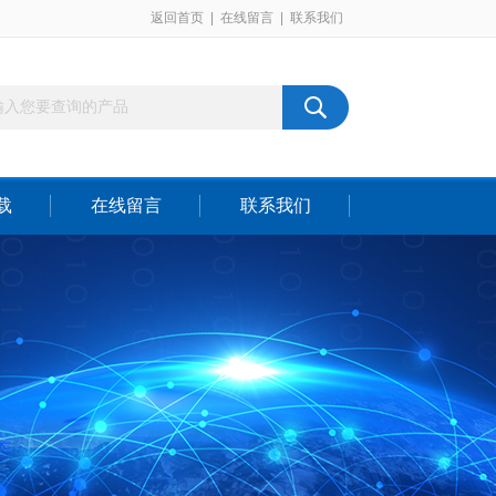
返回首页
|
在线留言
|
联系我们
载
在线留言
联系我们