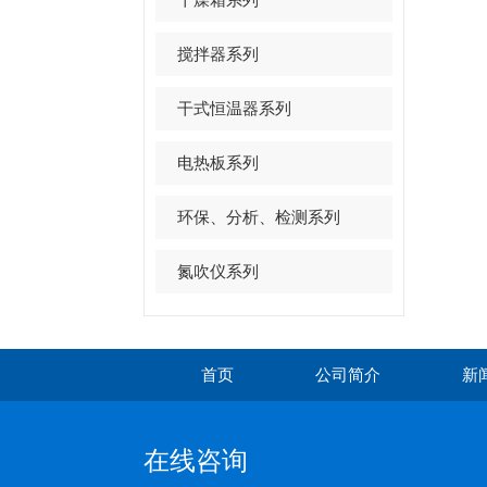
搅拌器系列
干式恒温器系列
电热板系列
环保、分析、检测系列
氮吹仪系列
首页
公司简介
新
在线咨询