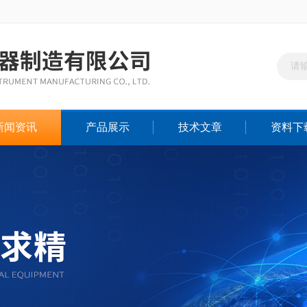
新闻资讯
产品展示
技术文章
资料下