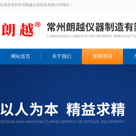
欢迎您来到常州朗越仪器制造有限公司网站！
网站首页
关于我们
新闻资讯