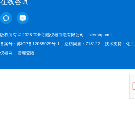
在线咨询
版权所有 © 2026 常州朗越仪器制造有限公司
sitemap.xml
备案号：
苏ICP备12065029号-1
总访问量：718122 技术支持：
化工
仪器网
管理登陆