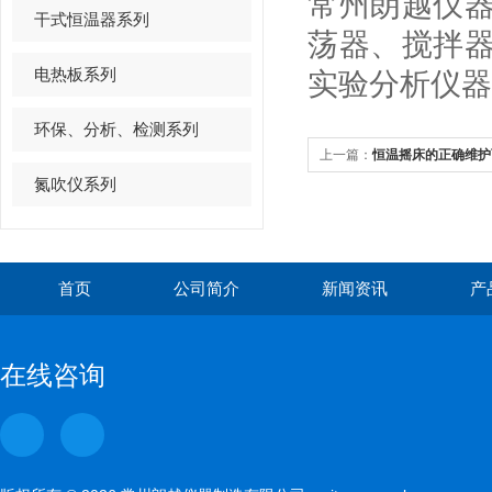
常州朗越仪
干式恒温器系列
荡器、搅拌
电热板系列
实验分析仪器
环保、分析、检测系列
上一篇：
恒温摇床的正确维护
氮吹仪系列
首页
公司简介
新闻资讯
产
在线咨询