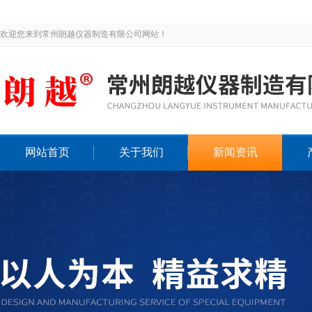
欢迎您来到常州朗越仪器制造有限公司网站！
网站首页
关于我们
新闻资讯