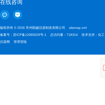
在线咨询
版权所有 © 2026 常州朗越仪器制造有限公司
sitemap.xml
备案号：
苏ICP备12065029号-1
总访问量：718314 技术支持：
化工
仪器网
管理登陆