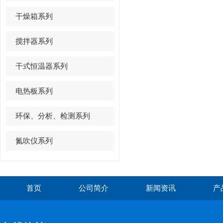
干燥箱系列
搅拌器系列
干式恒温器系列
电热板系列
环保、分析、检测系列
氮吹仪系列
首页
公司简介
新闻资讯
产