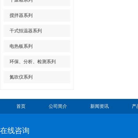
搅拌器系列
干式恒温器系列
电热板系列
环保、分析、检测系列
氮吹仪系列
首页
公司简介
新闻资讯
产
在线咨询