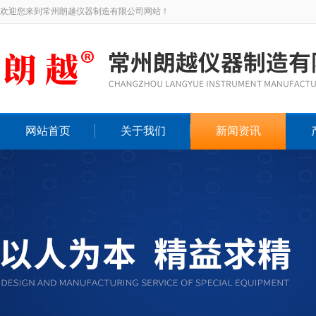
欢迎您来到常州朗越仪器制造有限公司网站！
网站首页
关于我们
新闻资讯