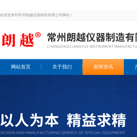
欢迎您来到常州朗越仪器制造有限公司网站！
网站首页
关于我们
新闻资讯