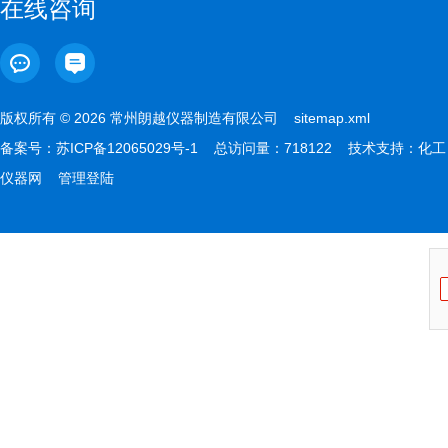
在线咨询
版权所有 © 2026 常州朗越仪器制造有限公司
sitemap.xml
备案号：
苏ICP备12065029号-1
总访问量：718122 技术支持：
化工
仪器网
管理登陆