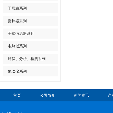
干燥箱系列
搅拌器系列
干式恒温器系列
电热板系列
环保、分析、检测系列
氮吹仪系列
首页
公司简介
新闻资讯
产