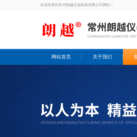
欢迎您来到常州朗越仪器制造有限公司网站！
网站首页
关于我们