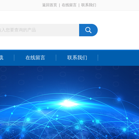
返回首页
|
在线留言
|
联系我们
载
在线留言
联系我们