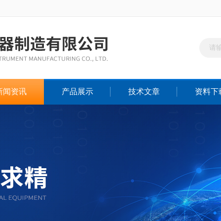
新闻资讯
产品展示
技术文章
资料下