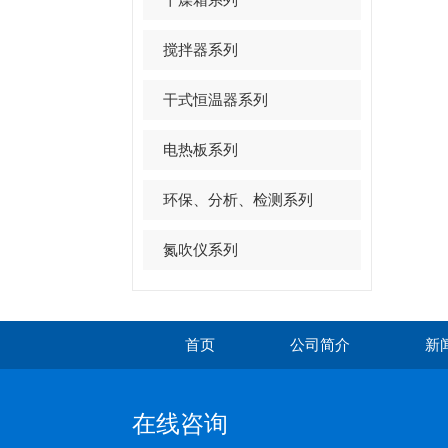
搅拌器系列
干式恒温器系列
电热板系列
环保、分析、检测系列
氮吹仪系列
首页
公司简介
新
在线咨询