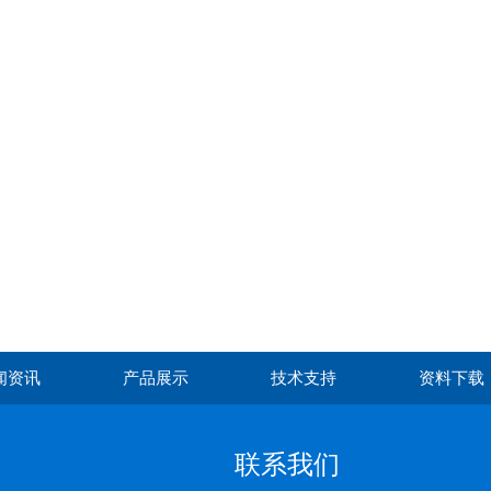
闻资讯
产品展示
技术支持
资料下载
联系我们