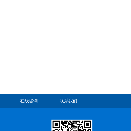
在线咨询
联系我们