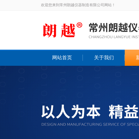
欢迎您来到常州朗越仪器制造有限公司网站！
网站首页
关于我们