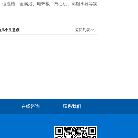
、恒温槽、金属浴、电热板、离心机、蒸馏水器等实
的几个注意点
返回列表>>
在线咨询
联系我们