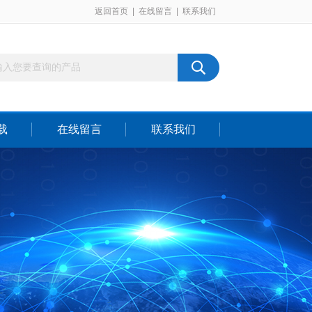
返回首页
|
在线留言
|
联系我们
载
在线留言
联系我们