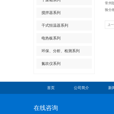
常州
验分
搅拌器系列
上一
干式恒温器系列
电热板系列
环保、分析、检测系列
氮吹仪系列
首页
公司简介
新
在线咨询