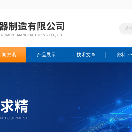
新闻资讯
产品展示
技术文章
资料下