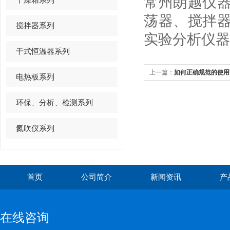
常州朗越仪
荡器、搅拌
搅拌器系列
实验分析仪器
干式恒温器系列
上一篇：
如何正确规范的使用
电热板系列
环保、分析、检测系列
氮吹仪系列
首页
公司简介
新闻资讯
产
在线咨询