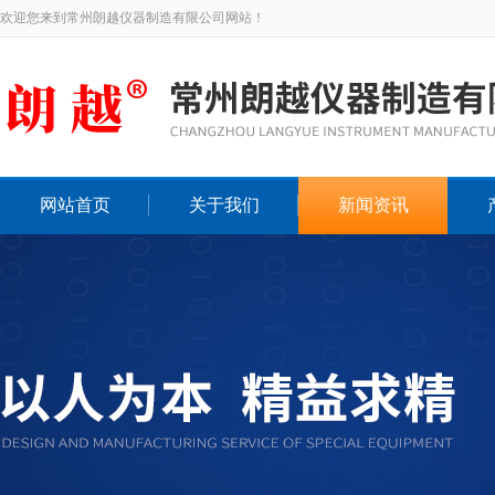
欢迎您来到常州朗越仪器制造有限公司网站！
网站首页
关于我们
新闻资讯